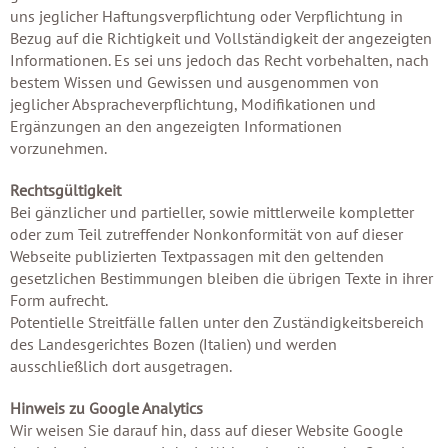
uns jeglicher Haftungsverpflichtung oder Verpflichtung in
Bezug auf die Richtigkeit und Vollständigkeit der angezeigten
Informationen. Es sei uns jedoch das Recht vorbehalten, nach
bestem Wissen und Gewissen und ausgenommen von
jeglicher Abspracheverpflichtung, Modifikationen und
Ergänzungen an den angezeigten Informationen
vorzunehmen.
Rechtsgültigkeit
Bei gänzlicher und partieller, sowie mittlerweile kompletter
oder zum Teil zutreffender Nonkonformität von auf dieser
Webseite publizierten Textpassagen mit den geltenden
gesetzlichen Bestimmungen bleiben die übrigen Texte in ihrer
Form aufrecht.
Potentielle Streitfälle fallen unter den Zuständigkeitsbereich
des Landesgerichtes Bozen (Italien) und werden
ausschließlich dort ausgetragen.
Hinweis zu Google Analytics
Wir weisen Sie darauf hin, dass auf dieser Website Google