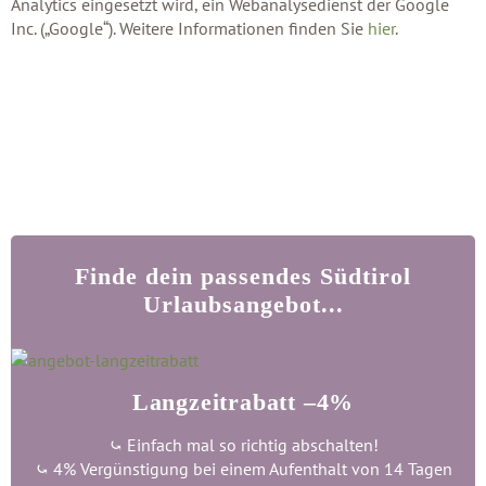
Analytics eingesetzt wird, ein Webanalysedienst der Google
Inc. („Google“). Weitere Informationen finden Sie
hier
.
Finde dein passendes Südtirol
Urlaubsangebot...
Langzeitrabatt –4%
⤿ Einfach mal so richtig abschalten!
⤿ 4% Vergünstigung bei einem Aufenthalt von 14 Tagen