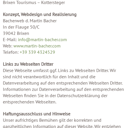
Brixen Tourismus – Kottersteger
Konzept, Webdesign und Realisierung
Bacherweb d. Martin Bacher
In der Flauge 50/C
39042 Brixen
E-Mail:
info@martin-bacher.com
Web:
www.martin-bacher.com
Telefon:
+39 339 4324529
Links zu Webseiten Dritter
Diese Webseite umfasst ggf. Links zu Webseiten Dritter. Wir
sind nicht verantwortlich für den Inhalt und die
Datenverarbeitung auf den entsprechenden Webseiten Dritter.
Informationen zur Datenverarbeitung auf den entsprechenden
Webseiten finden Sie in der Datenschutzerklärung der
entsprechenden Webseiten.
Haftungsausschluss und Hinweise
Unser aufrichtiges Bemühen gilt der korrekten und
ganzheitlichen Information auf dieser Website. Wir entziehen