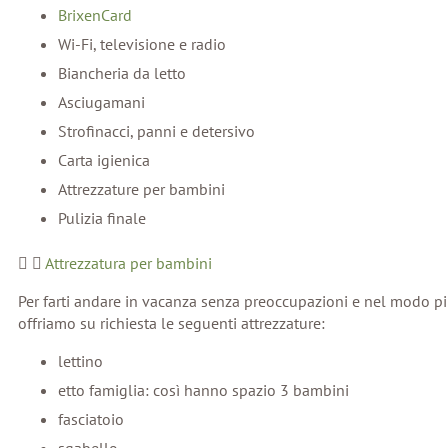
BrixenCard
Wi-Fi, televisione e radio
Biancheria da letto
Asciugamani
Strofinacci, panni e detersivo
Carta igienica
Attrezzature per bambini
Pulizia finale
Attrezzatura per bambini
Per farti andare in vacanza senza preoccupazioni e nel modo pi
offriamo su richiesta le seguenti attrezzature:
lettino
etto famiglia: così hanno spazio 3 bambini
fasciatoio