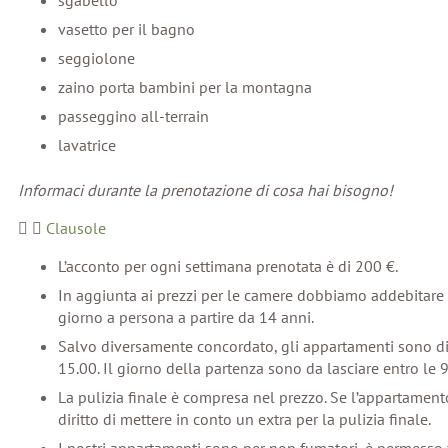
sgabello
vasetto per il bagno
seggiolone
zaino porta bambini per la montagna
passeggino all-terrain
lavatrice
Informaci durante la prenotazione di cosa hai bisogno!
Clausole
L’acconto per ogni settimana prenotata è di 200 €.
In aggiunta ai prezzi per le camere dobbiamo addebitare
giorno a persona a partire da 14 anni.
Salvo diversamente concordato, gli appartamenti sono dispo
15.00. Il giorno della partenza sono da lasciare entro le 9
La pulizia finale è compresa nel prezzo. Se l’appartament
diritto di mettere in conto un extra per la pulizia finale.