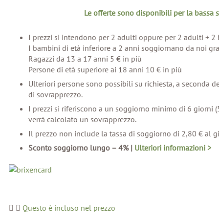
Le offerte sono disponibili per la bassa 
I prezzi si intendono per 2 adulti oppure per 2 adulti + 2
I bambini di età inferiore a 2 anni soggiornano da noi gr
Ragazzi da 13 a 17 anni 5 € in più
Persone di età superiore ai 18 anni 10 € in più
Ulteriori persone sono possibili su richiesta, a seconda d
di sovrapprezzo.
I prezzi si riferiscono a un soggiorno minimo di 6 giorni (
verrà calcolato un sovrapprezzo.
Il prezzo non include la tassa di soggiorno di 2,80 € al g
Sconto soggiorno lungo – 4% |
Ulteriori informazioni >
Questo è incluso nel prezzo