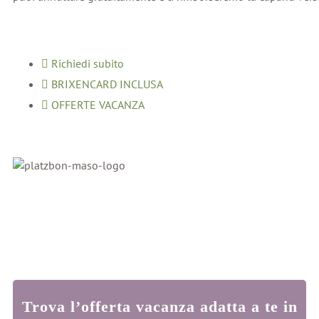
Richiedi subito
BRIXENCARD INCLUSA
OFFERTE VACANZA
Trova l’offerta vacanza adatta a te in