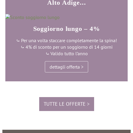
Alto Adige...
Soggiorno lungo – 4%
⤿ Per una volta staccare completamente la spina!
⤿ 4% di sconto per un soggiorno di 14 giorni
⤿ Valido tutto l’anno
dettagli offerta >
TUTTE LE OFFERTE >