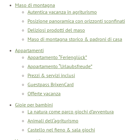
Maso di montagna
Autentica vacanza in agriturismo
Posizione panoramica con orizzonti sconfinati
Deliziosi prodotti del maso
Maso di montagna storico & padroni di casa
Appartamenti
Appartamento “Ferienglück”
Appartamento “Urlaubsfreude”
Prezzi & servizi inclusi
Guestpass BrixenCard
Offerte vacanza
Gioie per bambini
La natura come parco giochi d’avventura
Animali dell‘agriturismo
Castello nel fieno & sala giochi